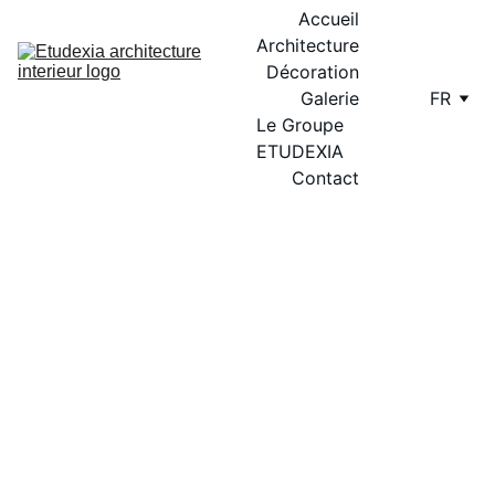
Accueil
Architecture
Décoration
Galerie
FR
Le Groupe 
ETUDEXIA
Contact